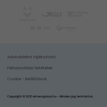
Adatvédelmi tájékoztató
Felhasználási feltételek
Cookie - Beállítások
Copyright © 2021 elmenyplaza.hu - Minden jog fenntartva