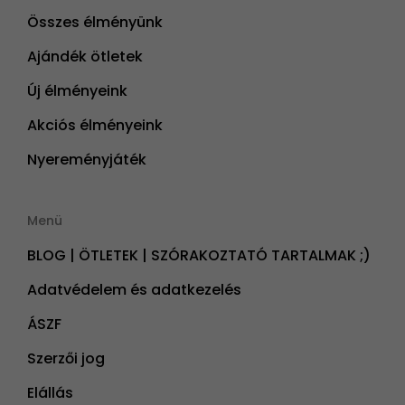
Összes élményünk
Ajándék ötletek
Új élményeink
Akciós élményeink
Nyereményjáték
Menü
BLOG | ÖTLETEK | SZÓRAKOZTATÓ TARTALMAK ;)
Adatvédelem és adatkezelés
ÁSZF
Szerzői jog
Elállás