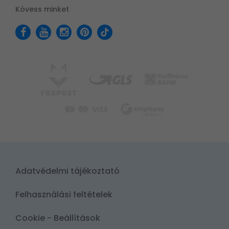
Kövess minket
Adatvédelmi tájékoztató
Felhasználási feltételek
Cookie - Beállítások