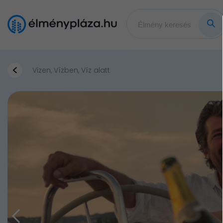
Vizen, Vízben, Víz alatt