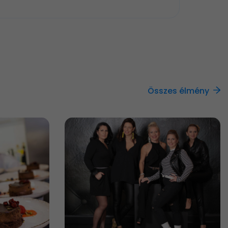
Összes élmény