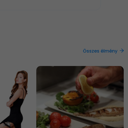
Összes élmény