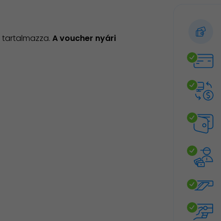
 tartalmazza.
A voucher nyári