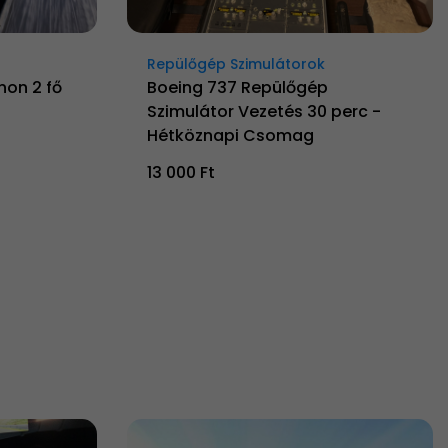
Repülőgép Szimulátorok
non 2 fő
Boeing 737 Repülőgép
Szimulátor Vezetés 30 perc -
Hétköznapi Csomag
13 000 Ft