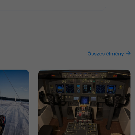
Összes élmény