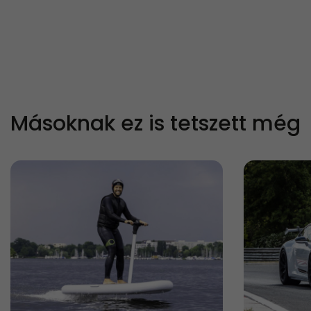
Másoknak ez is tetszett még