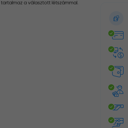
tartalmaz a választott létszámmal.