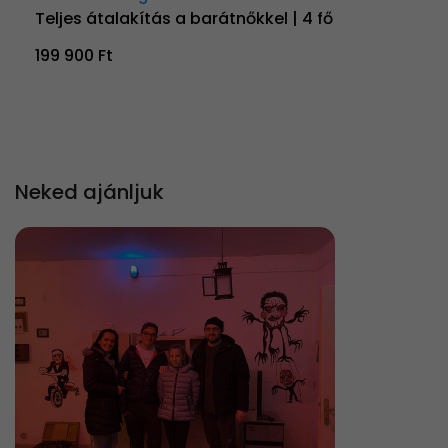
Teljes átalakítás a barátnőkkel | 4 fő
199 900 Ft
Neked ajánljuk