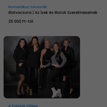
Romantikus Vacsorák
Illatvacsora | Az Ízek és Illatok Szerelmeseinek
25 000 Ft-tól
A Fotózás Világa