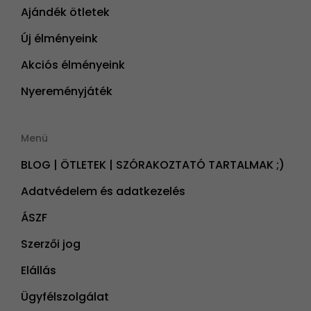
Ajándék ötletek
Új élményeink
Akciós élményeink
Nyereményjáték
Menü
BLOG | ÖTLETEK | SZÓRAKOZTATÓ TARTALMAK ;)
Adatvédelem és adatkezelés
ÁSZF
Szerzői jog
Elállás
Ügyfélszolgálat