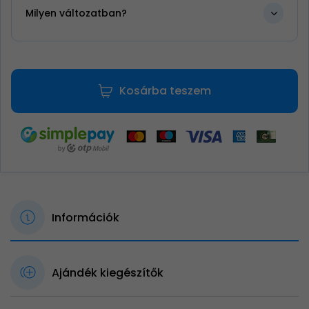
Milyen változatban?
Kosárba teszem
Információk
Ajándék kiegészítők