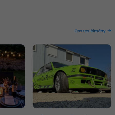
Összes élmény