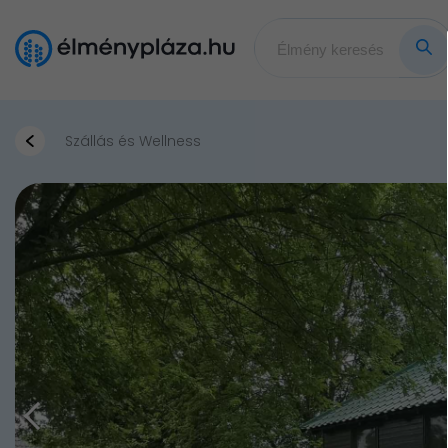
Szállás és Wellness