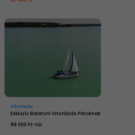
Vitorlázás
Exkluzív Balatoni Vitorlázás Pároknak
89 000 Ft-tól