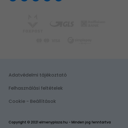
Adatvédelmi tájékoztató
Felhasználási feltételek
Cookie - Beállítások
Copyright © 2021 elmenyplaza.hu - Minden jog fenntartva