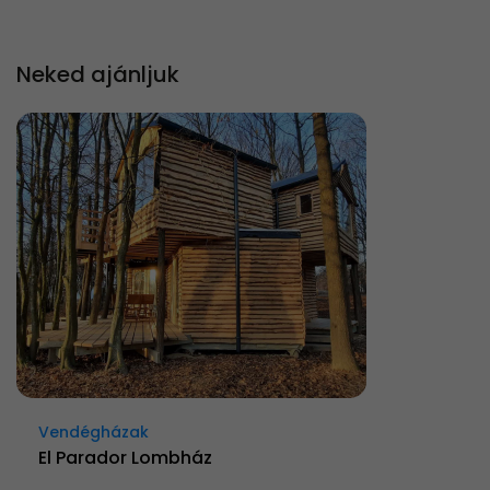
Neked ajánljuk
Vendégházak
El Parador Lombház