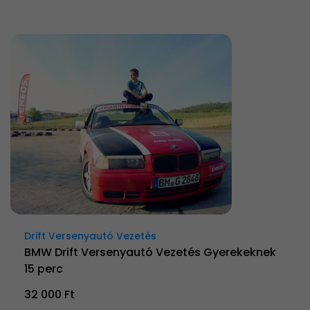
Drift Versenyautó Vezetés
BMW Drift Versenyautó Vezetés Gyerekeknek
15 perc
32 000 Ft