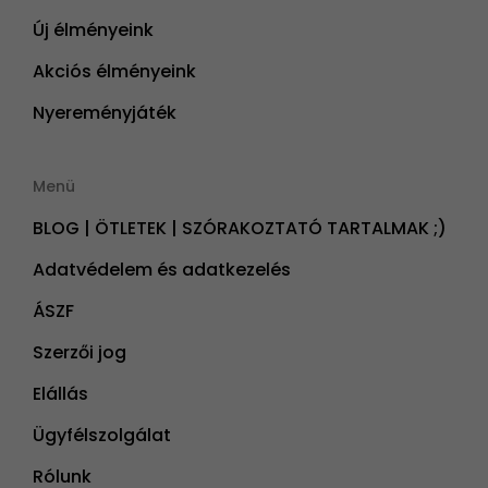
Új élményeink
Akciós élményeink
Nyereményjáték
Menü
BLOG | ÖTLETEK | SZÓRAKOZTATÓ TARTALMAK ;)
Adatvédelem és adatkezelés
ÁSZF
Szerzői jog
Elállás
Ügyfélszolgálat
Rólunk