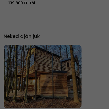
139 800 Ft-tól
Neked ajánljuk