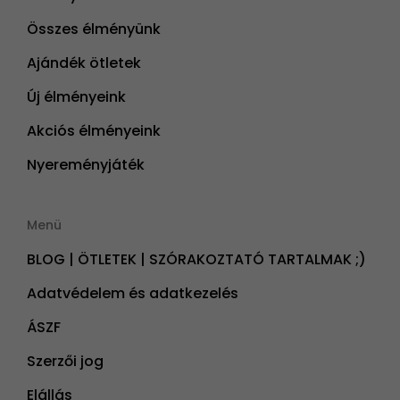
Összes élményünk
Ajándék ötletek
Új élményeink
Akciós élményeink
Nyereményjáték
Menü
BLOG | ÖTLETEK | SZÓRAKOZTATÓ TARTALMAK ;)
Adatvédelem és adatkezelés
ÁSZF
Szerzői jog
Elállás