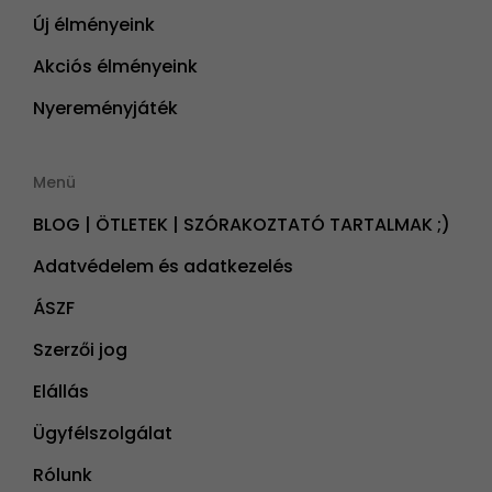
Új élményeink
Akciós élményeink
Nyereményjáték
Menü
BLOG | ÖTLETEK | SZÓRAKOZTATÓ TARTALMAK ;)
Adatvédelem és adatkezelés
ÁSZF
Szerzői jog
Elállás
Ügyfélszolgálat
Rólunk