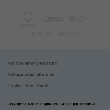
Adatvédelmi tájékoztató
Felhasználási feltételek
Cookie - Beállítások
Copyright © 2021 elmenyplaza.hu - Minden jog fenntartva