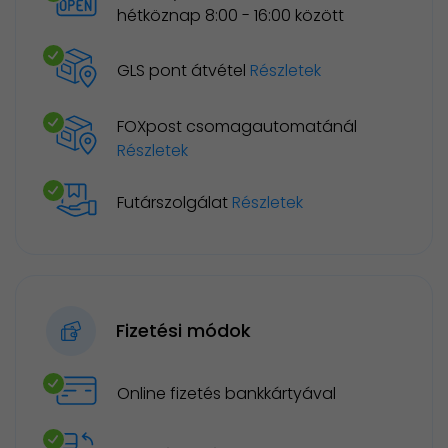
hétköznap 8:00 - 16:00 között
GLS pont átvétel
Részletek
FOXpost csomagautomatánál
Részletek
Futárszolgálat
Részletek
Fizetési módok
Online fizetés bankkártyával