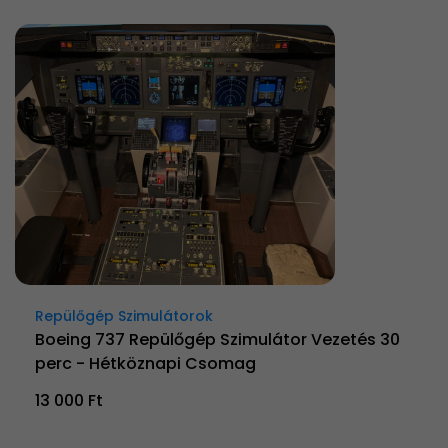
Repülőgép Szimulátorok
Boeing 737 Repülőgép Szimulátor Vezetés 30
perc - Hétköznapi Csomag
13 000 Ft