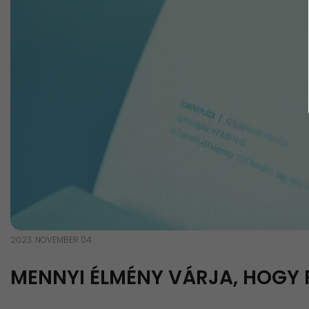
2023. NOVEMBER 04.
MENNYI ÉLMÉNY VÁRJA, HOGY 