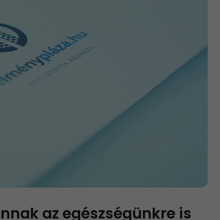
annak az egészségünkre is