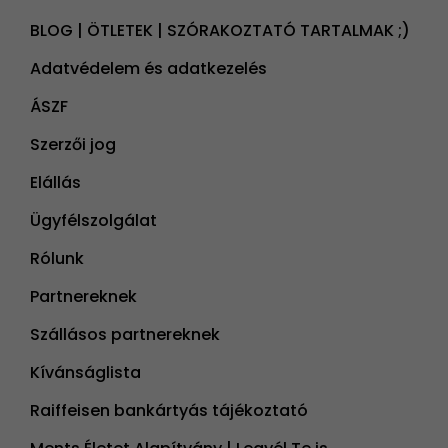
BLOG | ÖTLETEK | SZÓRAKOZTATÓ TARTALMAK ;)
Adatvédelem és adatkezelés
ÁSZF
Szerzői jog
Elállás
Ügyfélszolgálat
Rólunk
Partnereknek
Szállásos partnereknek
Kívánságlista
Raiffeisen bankártyás tájékoztató