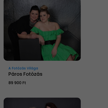
A Fotózás Világa
Páros Fotózás
89 900 Ft