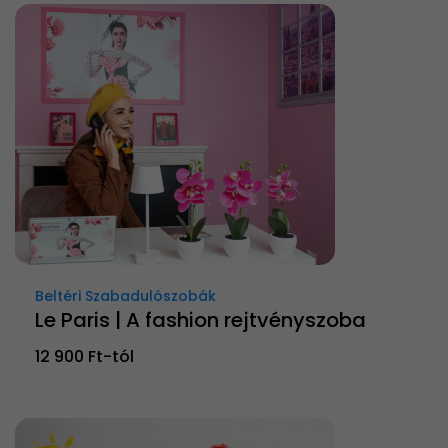
Beltéri Szabadulószobák
Le Paris | A fashion rejtvényszoba
12 900 Ft-tól