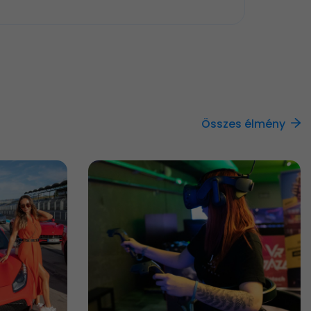
Összes élmény