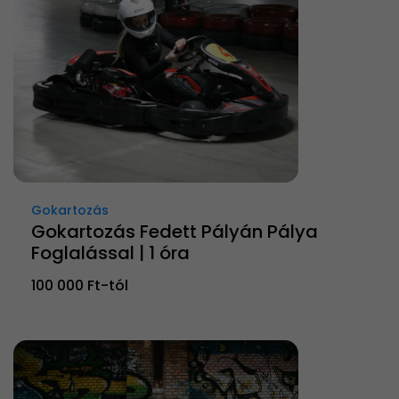
Gokartozás
Gokartozás Fedett Pályán Pálya
Foglalással | 1 óra
100 000 Ft-tól