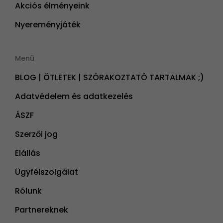
Akciós élményeink
Nyereményjáték
Menü
BLOG | ÖTLETEK | SZÓRAKOZTATÓ TARTALMAK ;)
Adatvédelem és adatkezelés
ÁSZF
Szerzői jog
Elállás
Ügyfélszolgálat
Rólunk
Partnereknek