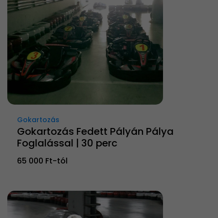
Gokartozás
Gokartozás Fedett Pályán Pálya
Foglalással | 30 perc
65 000 Ft-tól