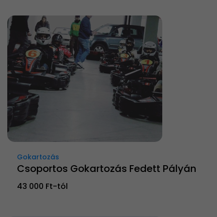
Gokartozás
Csoportos Gokartozás Fedett Pályán
43 000 Ft-tól