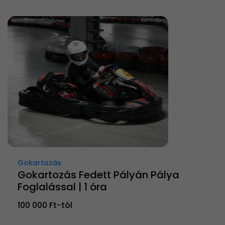
Gokartozás
Gokartozás Fedett Pályán Pálya
Foglalással | 1 óra
100 000 Ft-tól