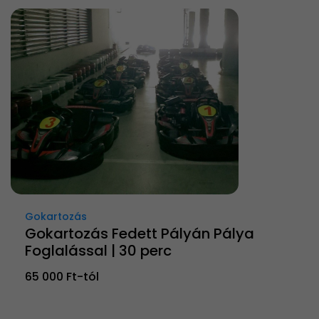
Gokartozás
Gokartozás Fedett Pályán Pálya
Foglalással | 30 perc
65 000 Ft-tól