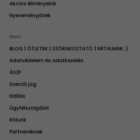
Akciós élményeink
Nyereményjáték
Menü
BLOG | ÖTLETEK | SZÓRAKOZTATÓ TARTALMAK ;)
Adatvédelem és adatkezelés
ÁSZF
Szerzői jog
Elállás
Ügyfélszolgálat
Rólunk
Partnereknek