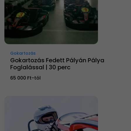
Gokartozás
Gokartozás Fedett Pályán Pálya
Foglalással | 30 perc
65 000 Ft-tól