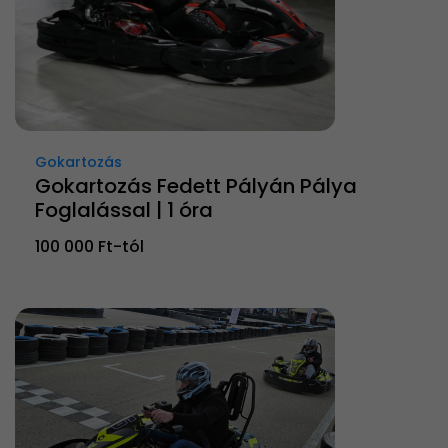
Gokartozás
Gokartozás Fedett Pályán Pálya
Foglalással | 1 óra
100 000 Ft-tól