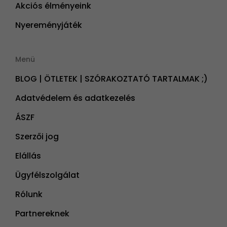
Akciós élményeink
Nyereményjáték
Menü
BLOG | ÖTLETEK | SZÓRAKOZTATÓ TARTALMAK ;)
Adatvédelem és adatkezelés
ÁSZF
Szerzői jog
Elállás
Ügyfélszolgálat
Rólunk
Partnereknek