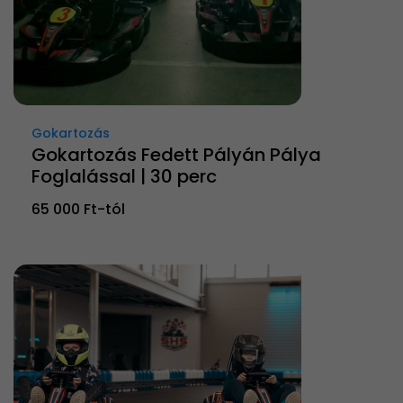
Gokartozás
Gokartozás Fedett Pályán Pálya
Foglalással | 30 perc
65 000 Ft-tól