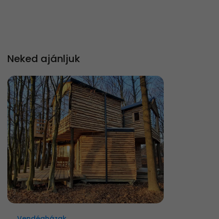
Neked ajánljuk
Vendégházak