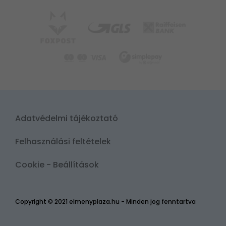
Adatvédelmi tájékoztató
Felhasználási feltételek
Cookie - Beállítások
Copyright © 2021 elmenyplaza.hu - Minden jog fenntartva