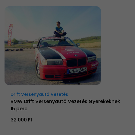
Drift Versenyautó Vezetés
BMW Drift Versenyautó Vezetés Gyerekeknek
15 perc
32 000 Ft