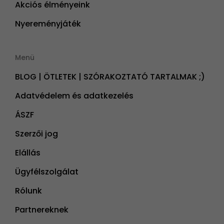
Akciós élményeink
Nyereményjáték
Menü
BLOG | ÖTLETEK | SZÓRAKOZTATÓ TARTALMAK ;)
Adatvédelem és adatkezelés
ÁSZF
Szerzői jog
Elállás
Ügyfélszolgálat
Rólunk
Partnereknek