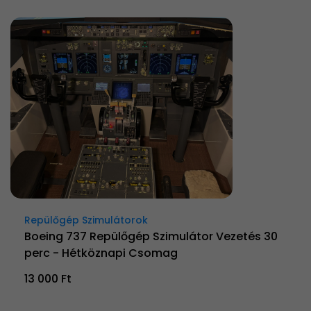
Repülőgép Szimulátorok
Boeing 737 Repülőgép Szimulátor Vezetés 30
perc - Hétköznapi Csomag
13 000 Ft