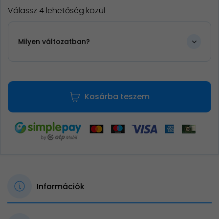
Válassz 4 lehetőség közül
Milyen változatban?
Kosárba teszem
Információk