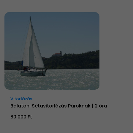
Vitorlázás
Balatoni Sétavitorlázás Pároknak | 2 óra
80 000 Ft