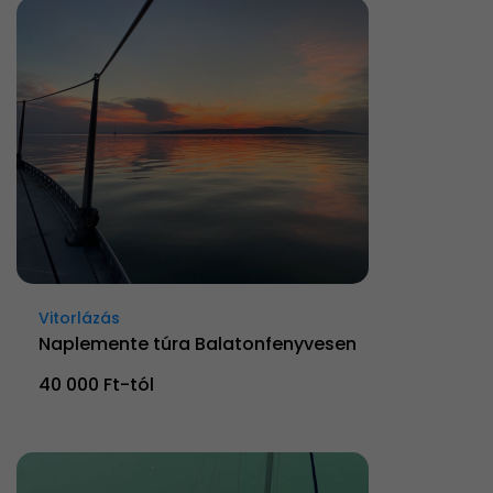
Vitorlázás
Naplemente túra Balatonfenyvesen
40 000 Ft-tól