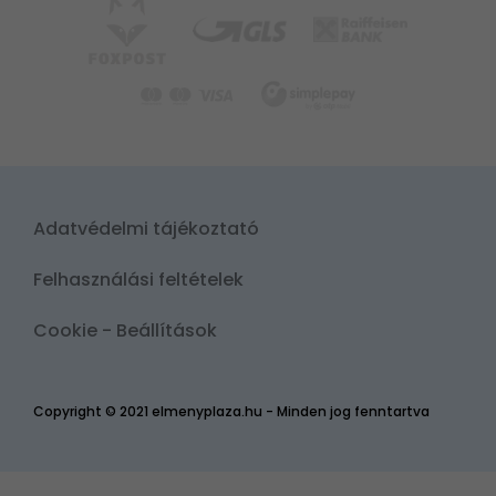
Adatvédelmi tájékoztató
Felhasználási feltételek
Cookie - Beállítások
Copyright © 2021 elmenyplaza.hu - Minden jog fenntartva