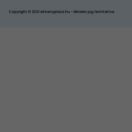
Copyright © 2021 elmenyplaza.hu - Minden jog fenntartva