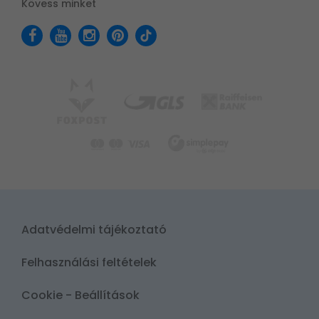
Kövess minket
Adatvédelmi tájékoztató
Felhasználási feltételek
Cookie - Beállítások