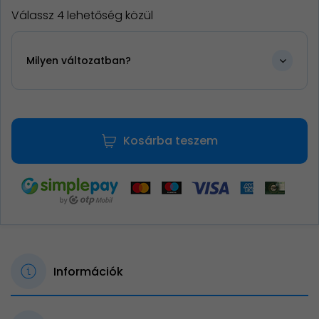
Válassz 4 lehetőség közül
Milyen változatban?
Kosárba teszem
Információk