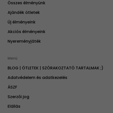
Összes élményünk
Ajándék ötletek
Új élményeink
Akciós élményeink
Nyereményjáték
Menü
BLOG | ÖTLETEK | SZÓRAKOZTATÓ TARTALMAK ;)
Adatvédelem és adatkezelés
ÁSZF
Szerzői jog
Elállás