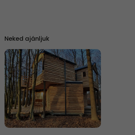
Neked ajánljuk