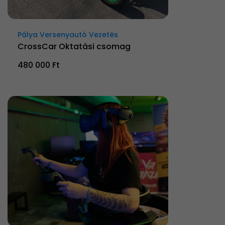
Pálya Versenyautó Vezetés
CrossCar Oktatási csomag
480 000 Ft