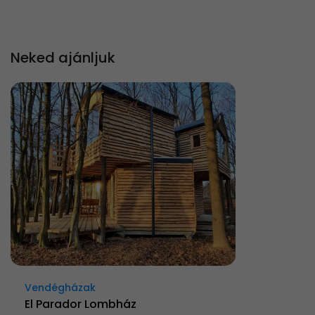
Neked ajánljuk
Vendégházak
El Parador Lombház