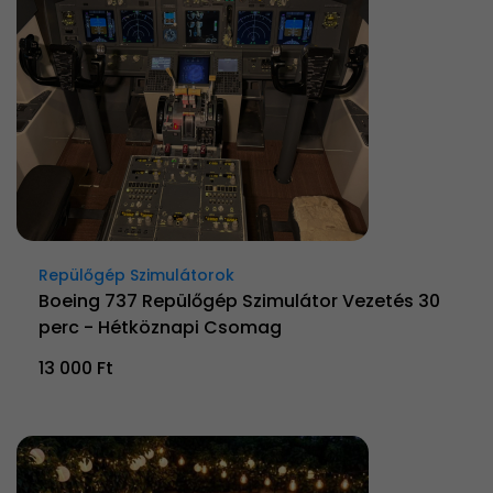
Repülőgép Szimulátorok
Boeing 737 Repülőgép Szimulátor Vezetés 30
perc - Hétköznapi Csomag
13 000 Ft