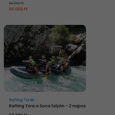
65 000 Ft
55 000 Ft
Rafting Túrák
Rafting Túra a Soca folyón - 2 napos