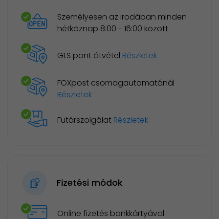
Személyesen az irodában minden
hétköznap 8:00 - 16:00 között
GLS pont átvétel
Részletek
FOXpost csomagautomatánál
Részletek
Futárszolgálat
Részletek
Fizetési módok
Online fizetés bankkártyával