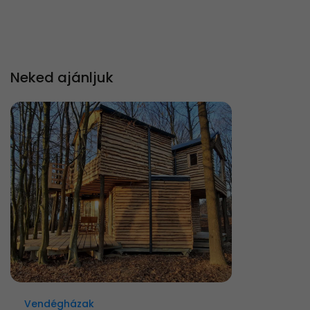
Neked ajánljuk
Vendégházak