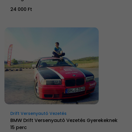
24 000 Ft
Drift Versenyautó Vezetés
BMW Drift Versenyautó Vezetés Gyerekeknek
15 perc