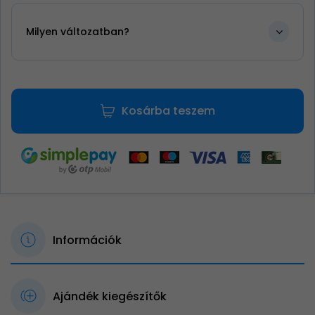
Milyen változatban?
Kosárba teszem
Információk
Ajándék kiegészítők