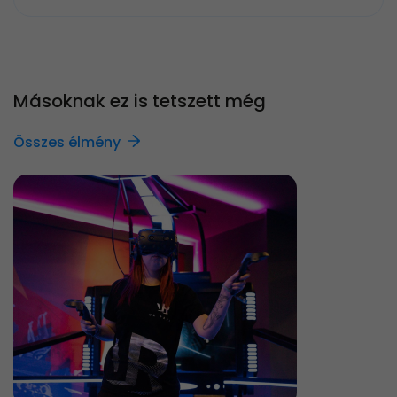
Másoknak ez is tetszett még
Összes élmény