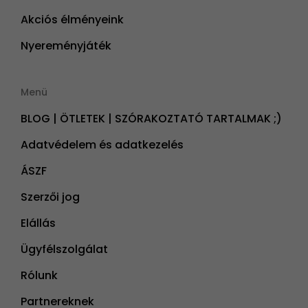
Akciós élményeink
Nyereményjáték
Menü
BLOG | ÖTLETEK | SZÓRAKOZTATÓ TARTALMAK ;)
Adatvédelem és adatkezelés
ÁSZF
Szerzői jog
Elállás
Ügyfélszolgálat
Rólunk
Partnereknek