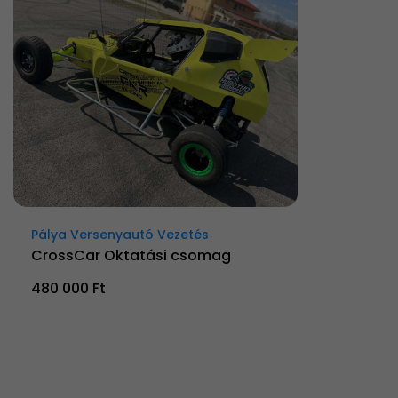
Pálya Versenyautó Vezetés
CrossCar Oktatási csomag
480 000 Ft