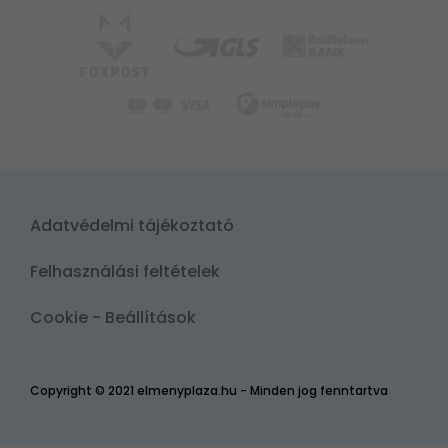
Adatvédelmi tájékoztató
Felhasználási feltételek
Cookie - Beállítások
Copyright © 2021 elmenyplaza.hu - Minden jog fenntartva