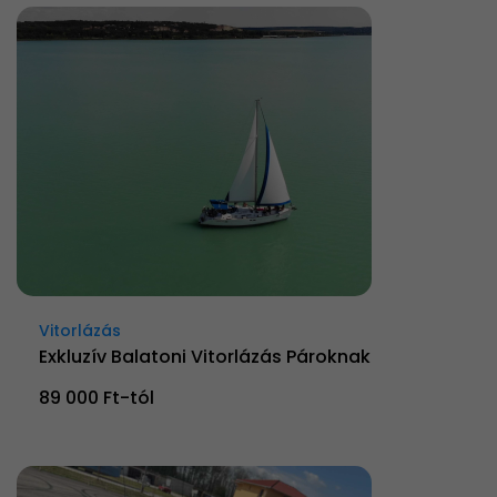
Vitorlázás
Exkluzív Balatoni Vitorlázás Pároknak
89 000 Ft-tól