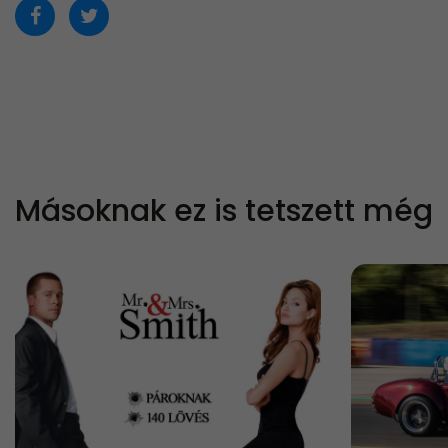
Másoknak ez is tetszett még