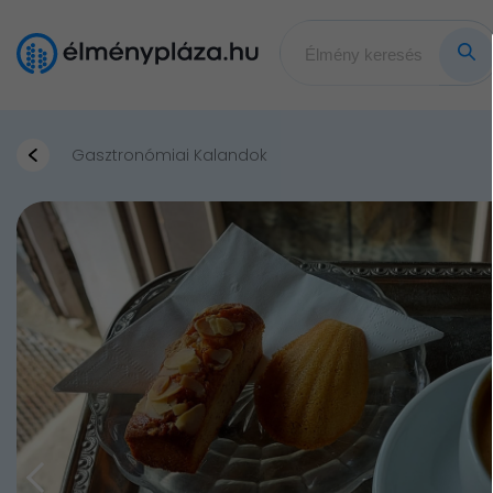
Gasztronómiai Kalandok