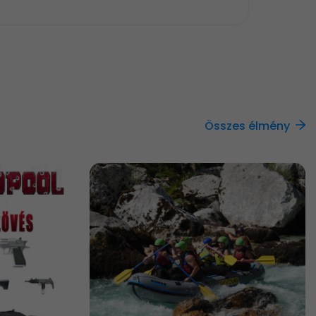
Összes élmény