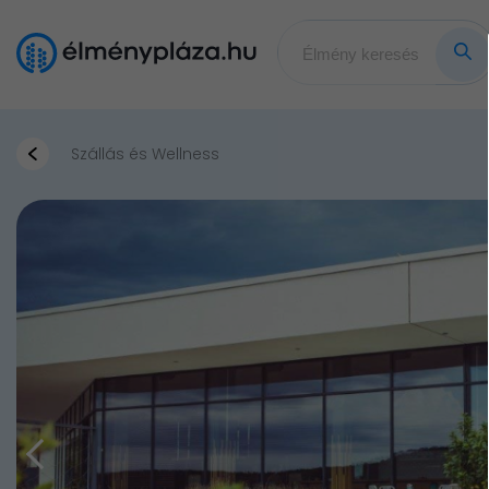
Szállás és Wellness