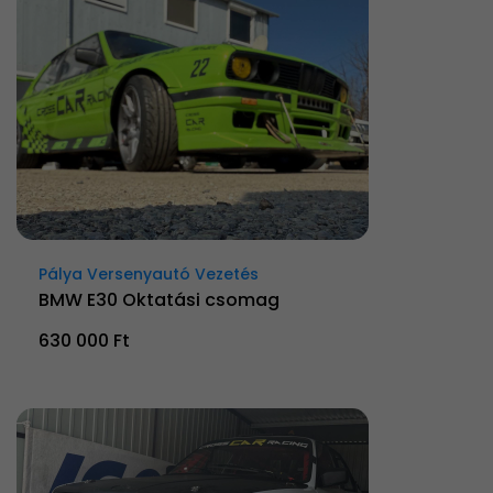
Pálya Versenyautó Vezetés
BMW E30 Oktatási csomag
630 000 Ft