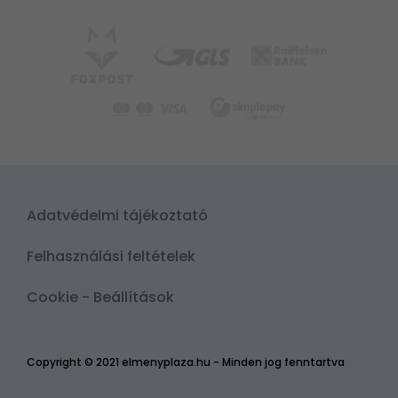
Adatvédelmi tájékoztató
Felhasználási feltételek
Cookie - Beállítások
Copyright © 2021 elmenyplaza.hu - Minden jog fenntartva