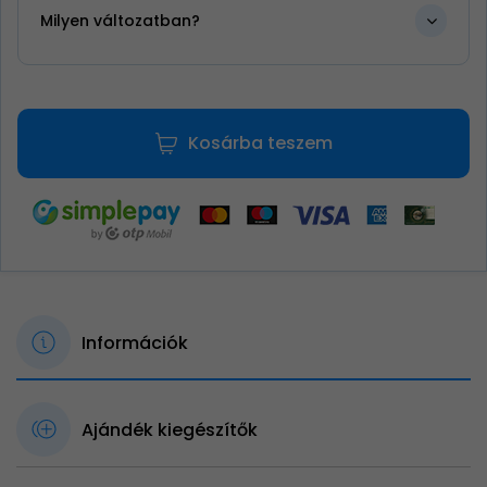
Milyen változatban?
Kosárba teszem
Információk
Ajándék kiegészítők