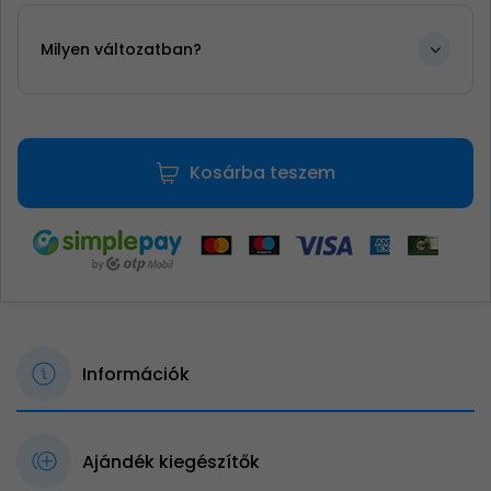
Milyen változatban?
Kosárba teszem
Információk
Ajándék kiegészítők