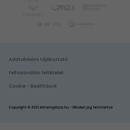
Adatvédelmi tájékoztató
Felhasználási feltételek
Cookie - Beállítások
Copyright © 2021 elmenyplaza.hu - Minden jog fenntartva