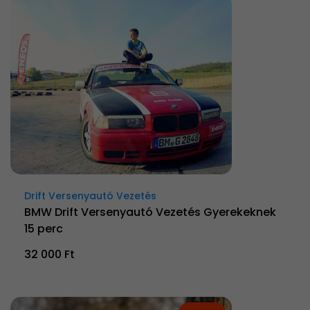
Drift Versenyautó Vezetés
BMW Drift Versenyautó Vezetés Gyerekeknek
15 perc
32 000 Ft