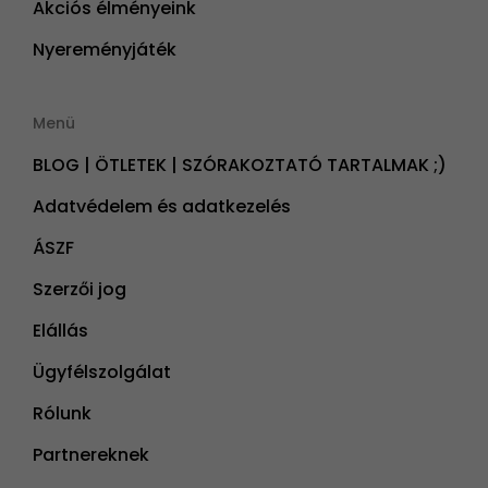
Akciós élményeink
Nyereményjáték
Menü
BLOG | ÖTLETEK | SZÓRAKOZTATÓ TARTALMAK ;)
Adatvédelem és adatkezelés
ÁSZF
Szerzői jog
Elállás
Ügyfélszolgálat
Rólunk
Partnereknek