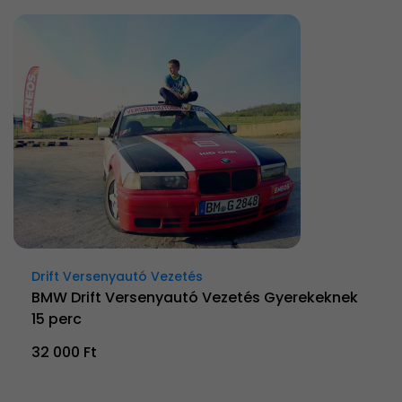
Drift Versenyautó Vezetés
BMW Drift Versenyautó Vezetés Gyerekeknek
15 perc
32 000 Ft