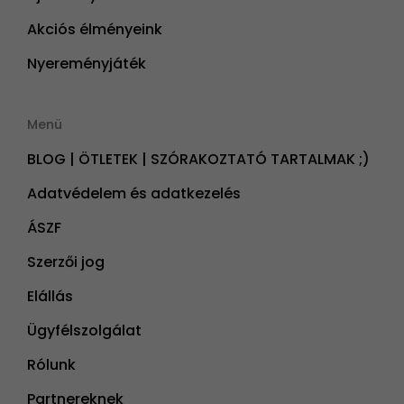
Akciós élményeink
Nyereményjáték
Menü
BLOG | ÖTLETEK | SZÓRAKOZTATÓ TARTALMAK ;)
Adatvédelem és adatkezelés
ÁSZF
Szerzői jog
Elállás
Ügyfélszolgálat
Rólunk
Partnereknek