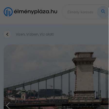
Vizen, Vízben, Víz alatt