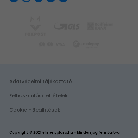
Adatvédelmi tájékoztató
Felhasználási feltételek
Cookie - Beállítások
Copyright © 2021 elmenyplaza.hu - Minden jog fenntartva