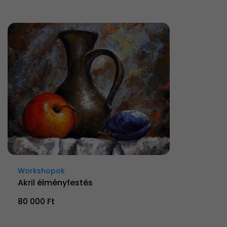
Workshopok
Akril élményfestés
80 000 Ft