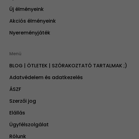
Új élményeink
Akciós élményeink
Nyereményjáték
Menü
BLOG | ÖTLETEK | SZÓRAKOZTATÓ TARTALMAK ;)
Adatvédelem és adatkezelés
ÁSZF
Szerzői jog
Elállás
Ügyfélszolgálat
Rólunk