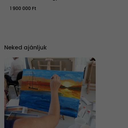
1 900 000 Ft
Neked ajánljuk