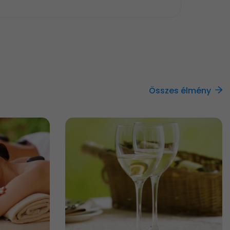
Összes élmény