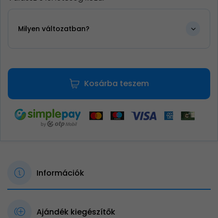
Milyen változatban?
Kosárba teszem
Információk
Ajándék kiegészítők