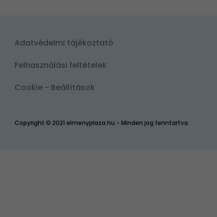
Adatvédelmi tájékoztató
Felhasználási feltételek
Cookie - Beállítások
Copyright © 2021 elmenyplaza.hu - Minden jog fenntartva