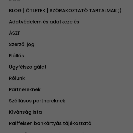
BLOG | ÖTLETEK | SZÓRAKOZTATÓ TARTALMAK ;)
Adatvédelem és adatkezelés
ÁSZF
Szerzői jog
Elállás
Ügyfélszolgálat
Rólunk
Partnereknek
Szállásos partnereknek
Kívánságlista
Raiffeisen bankártyás tájékoztató