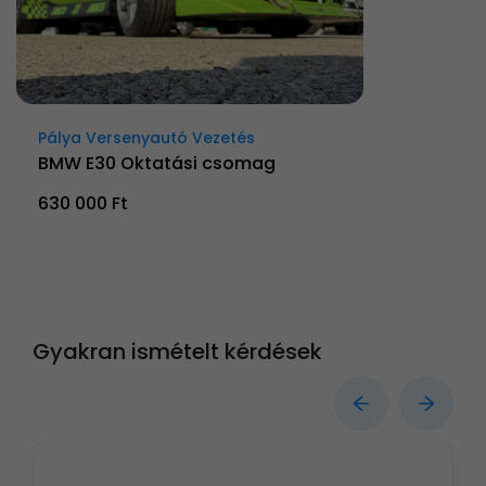
Pálya Versenyautó Vezetés
BMW E30 Oktatási csomag
630 000 Ft
Gyakran ismételt kérdések