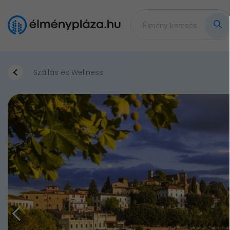
Szállás és Wellness