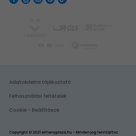
Adatvédelmi tájékoztató
Felhasználási feltételek
Cookie - Beállítások
Copyright © 2021 elmenyplaza.hu - Minden jog fenntartva