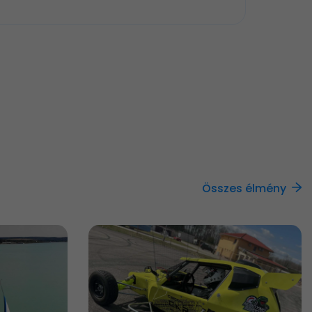
Összes élmény