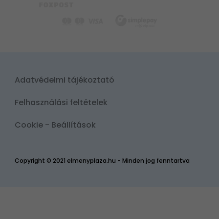
Adatvédelmi tájékoztató
Felhasználási feltételek
Cookie - Beállítások
Copyright © 2021 elmenyplaza.hu - Minden jog fenntartva