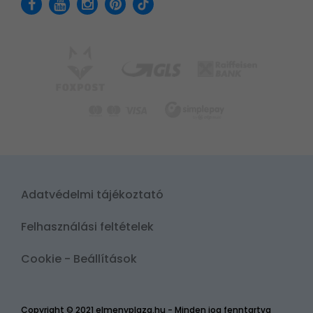
Adatvédelmi tájékoztató
Felhasználási feltételek
Cookie - Beállítások
Copyright © 2021 elmenyplaza.hu - Minden jog fenntartva