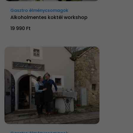
Gasztro élménycsomagok
Alkoholmentes koktél workshop
19 990 Ft