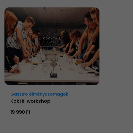
Gasztro élménycsomagok
Koktél workshop
19 990 Ft