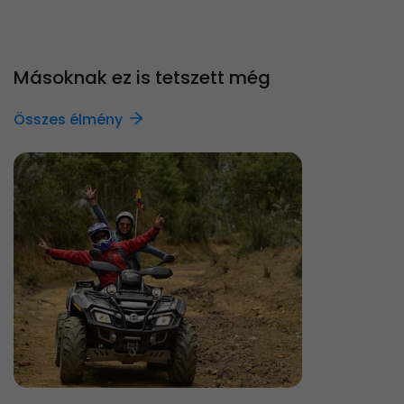
Másoknak ez is tetszett még
Összes élmény