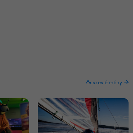
Összes élmény