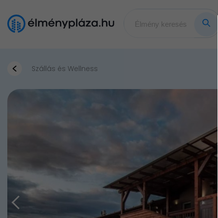
Szállás és Wellness