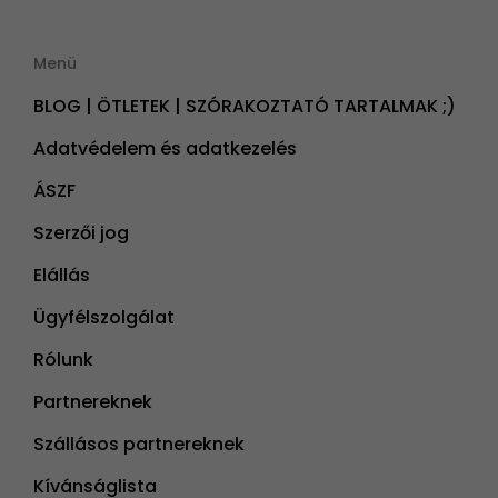
Menü
BLOG | ÖTLETEK | SZÓRAKOZTATÓ TARTALMAK ;)
Adatvédelem és adatkezelés
ÁSZF
Szerzői jog
Elállás
Ügyfélszolgálat
Rólunk
Partnereknek
Szállásos partnereknek
Kívánságlista