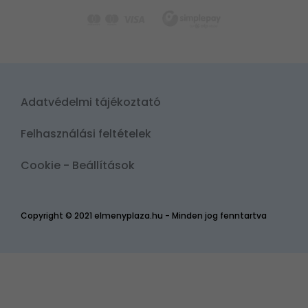
Adatvédelmi tájékoztató
Felhasználási feltételek
Cookie - Beállítások
Copyright © 2021 elmenyplaza.hu - Minden jog fenntartva