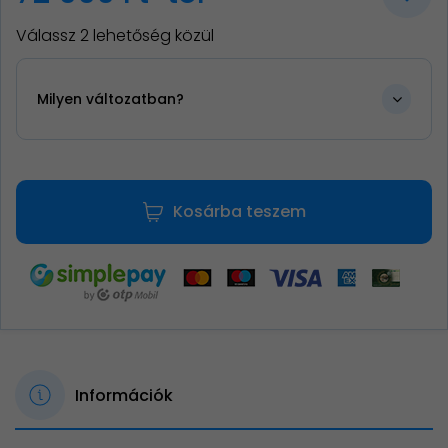
Válassz 2 lehetőség közül
Milyen változatban?
Kosárba teszem
Információk