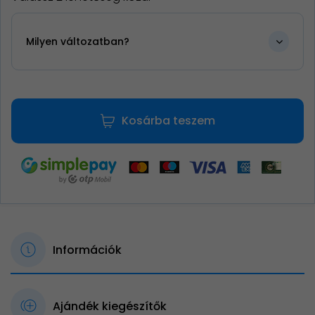
Milyen változatban?
Kosárba teszem
Információk
Ajándék kiegészítők