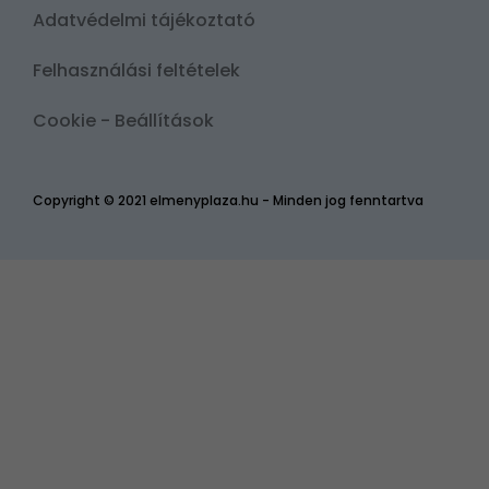
Adatvédelmi tájékoztató
Felhasználási feltételek
Cookie - Beállítások
Copyright © 2021 elmenyplaza.hu - Minden jog fenntartva