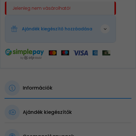
Jelenleg nem vásárolható!
Ajándék kiegészítő hozzáadása
Információk
Ajándék kiegészítők