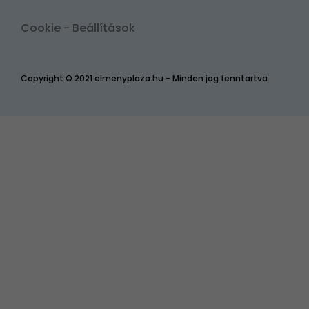
Cookie - Beállítások
Copyright © 2021 elmenyplaza.hu - Minden jog fenntartva