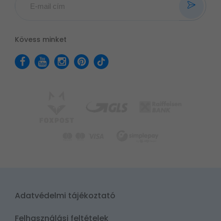
Kövess minket
Adatvédelmi tájékoztató
Felhasználási feltételek