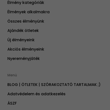
Élmény kategóriák
Élmények alkalmakra
Összes élményünk
Ajándék ötletek
Új élményeink
Akciós élményeink
Nyereményjáték
Menü
BLOG | ÖTLETEK | SZÓRAKOZTATÓ TARTALMAK ;)
Adatvédelem és adatkezelés
ÁSZF