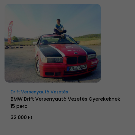
Drift Versenyautó Vezetés
BMW Drift Versenyautó Vezetés Gyerekeknek
15 perc
32 000 Ft