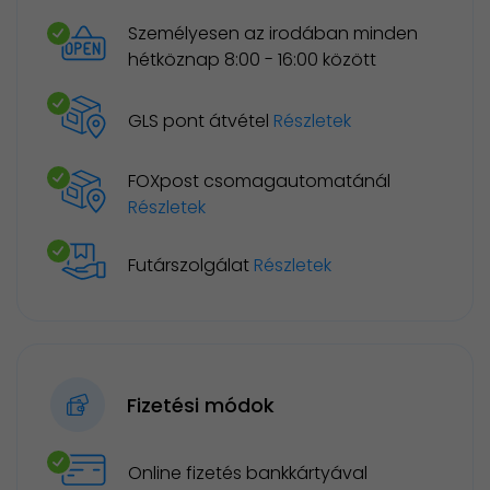
Személyesen az irodában minden
hétköznap 8:00 - 16:00 között
GLS pont átvétel
Részletek
FOXpost csomagautomatánál
Részletek
Futárszolgálat
Részletek
Fizetési módok
Online fizetés bankkártyával