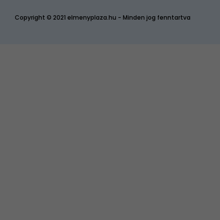
Copyright © 2021 elmenyplaza.hu - Minden jog fenntartva