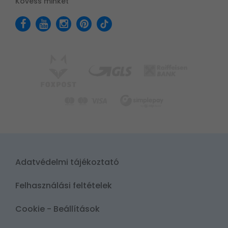
Kövess minket
Adatvédelmi tájékoztató
Felhasználási feltételek
Cookie - Beállítások