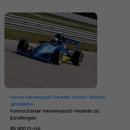
Forma Versenyautó Vezetés: Forma 1 élmény
ajándékba
Forma Easter Versenyautó Vezetés az
EuroRingen
85 900 Ft-tól