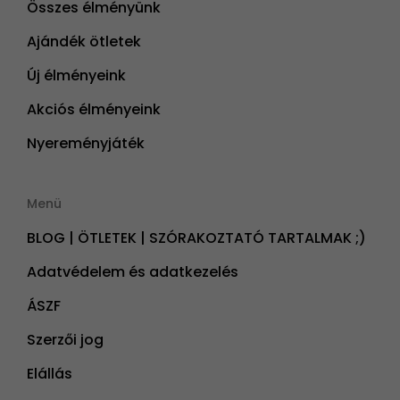
Összes élményünk
Ajándék ötletek
Új élményeink
Akciós élményeink
Nyereményjáték
Menü
BLOG | ÖTLETEK | SZÓRAKOZTATÓ TARTALMAK ;)
Adatvédelem és adatkezelés
ÁSZF
Szerzői jog
Elállás