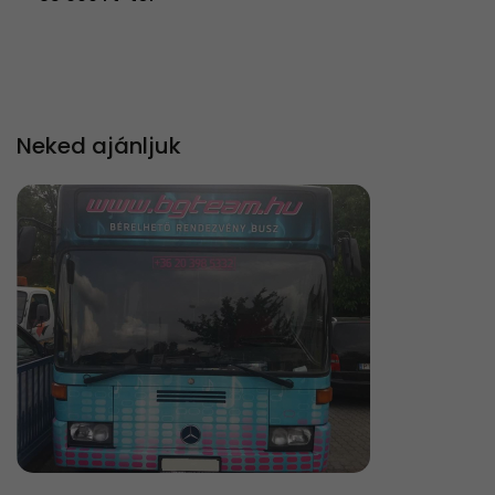
Neked ajánljuk