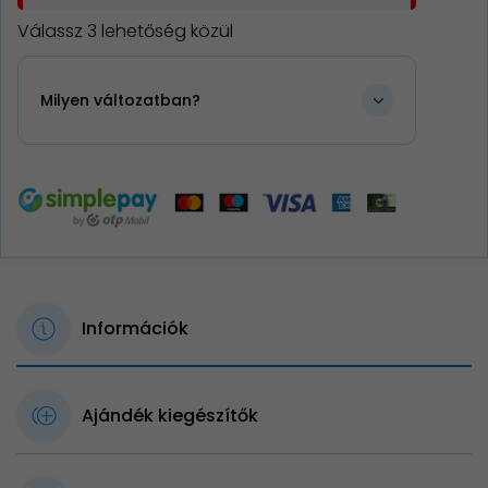
Válassz 3 lehetőség közül
Milyen változatban?
Információk
Ajándék kiegészítők