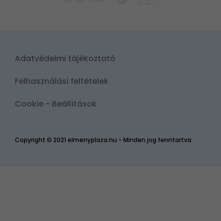
Adatvédelmi tájékoztató
Felhasználási feltételek
Cookie - Beállítások
Copyright © 2021 elmenyplaza.hu - Minden jog fenntartva