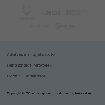
Adatvédelmi tájékoztató
Felhasználási feltételek
Cookie - Beállítások
Copyright © 2021 elmenyplaza.hu - Minden jog fenntartva