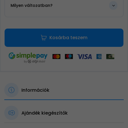
Milyen változatban?
Kosárba teszem
Információk
Ajándék kiegészítők